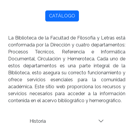
CATÁLOGO
La Biblioteca de la Facultad de Filosofía y Letras está
conformada por la Dirección y cuatro departamentos:
Procesos Técnicos, Referencia e Informática
Documental, Circulación y Hemeroteca. Cada uno de
estos departamentos es una parte integral de la
Biblioteca, esto asegura su correcto funcionamiento y
ofrece servicios esenciales para la comunidad
académica. Este sitio web proporciona los recursos y
servicios necesarios para acceder a la información
contenida en el acervo bibliográfico y hemerográfico.
Historia