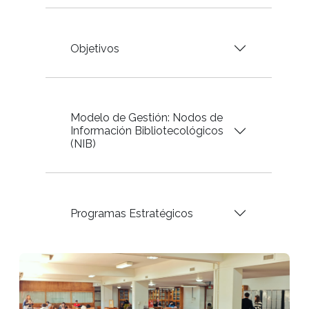
Objetivos
Modelo de Gestión: Nodos de
Información Bibliotecológicos
(NIB)
Programas Estratégicos